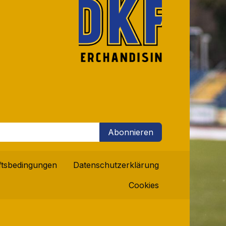
Abonnieren
ftsbedingungen
Datenschutzerklärung
Cookies