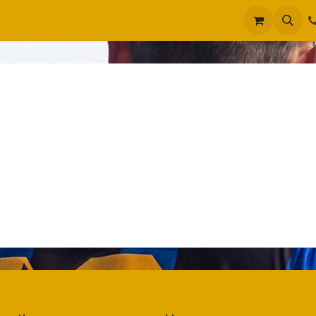
Accessiores
SALE